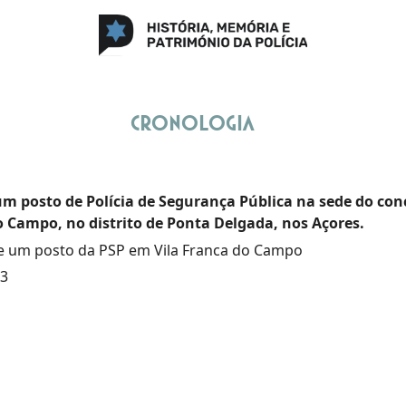
Cronologia
um posto de Polícia de Segurança Pública na sede do con
 Campo, no distrito de Ponta Delgada, nos Açores.
e um posto da PSP em Vila Franca do Campo
63