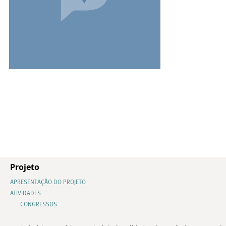
Projeto
APRESENTAÇÃO DO PROJETO
ATIVIDADES
CONGRESSOS