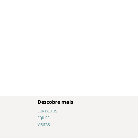
Descobre mais
CONTACTOS
EQUIPA
VISITAS