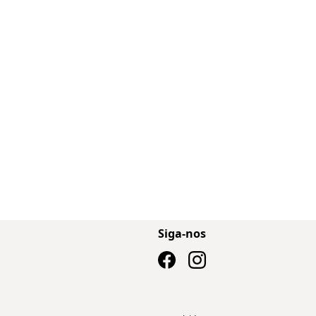
Siga-nos