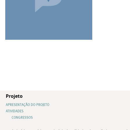
Projeto
APRESENTAÇÃO DO PROJETO
ATIVIDADES
CONGRESSOS