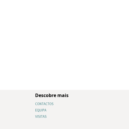
Descobre mais
CONTACTOS
EQUIPA
VISITAS