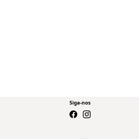
Siga-nos