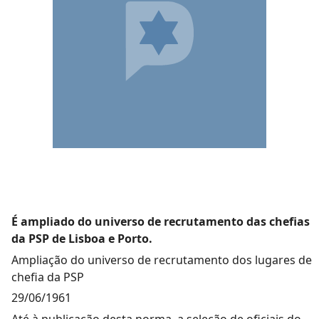
É ampliado do universo de recrutamento das chefias
da PSP de Lisboa e Porto.
Ampliação do universo de recrutamento dos lugares de
chefia da PSP
29/06/1961
Até à publicação desta norma, a seleção de oficiais do