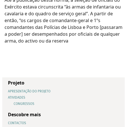
Exército estava circunscrita “às armas de infantaria ou
cavalaria e do quadro de serviço geral”. A partir de
então, “os cargos de comandante-geral e 1ºs
comandantes das Polícias de Lisboa e Porto [passaram
a poder] ser desempenhados por oficiais de qualquer
arma, do activo ou da reserva
Projeto
APRESENTAÇÃO DO PROJETO
ATIVIDADES
CONGRESSOS
Descobre mais
CONTACTOS