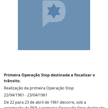
Primeira Operação Stop destinada a fiscalizar o
trânsito.
Realização da primeira Operação Stop
22/04/1961
-
23/04/1961
De 22 para 23 de abril de 1961 decorre, sob a
orientação da PSP, a primeira Operação Stop destinada