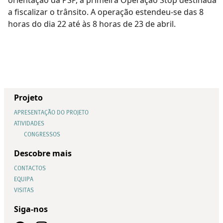
a fiscalizar o trânsito. A operação estendeu-se das 8
horas do dia 22 até às 8 horas de 23 de abril.
Projeto
APRESENTAÇÃO DO PROJETO
ATIVIDADES
CONGRESSOS
Descobre mais
CONTACTOS
EQUIPA
VISITAS
Siga-nos