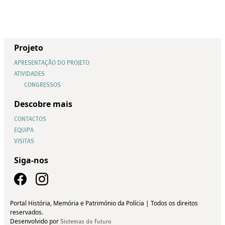
Projeto
APRESENTAÇÃO DO PROJETO
ATIVIDADES
CONGRESSOS
Descobre mais
CONTACTOS
EQUIPA
VISITAS
Siga-nos
Portal História, Memória e Património da Polícia | Todos os direitos
reservados.
Desenvolvido por
Sistemas do Futuro