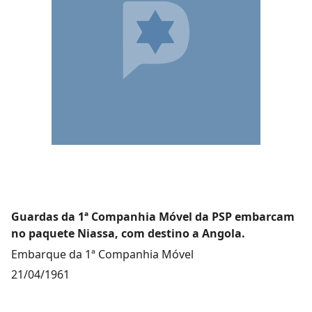
Guardas da 1ª Companhia Móvel da PSP embarcam
no paquete Niassa, com destino a Angola.
Embarque da 1ª Companhia Móvel
21/04/1961