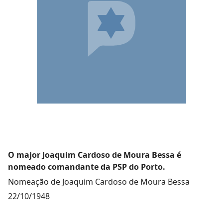
O major Joaquim Cardoso de Moura Bessa é
nomeado comandante da PSP do Porto.
Nomeação de Joaquim Cardoso de Moura Bessa
22/10/1948