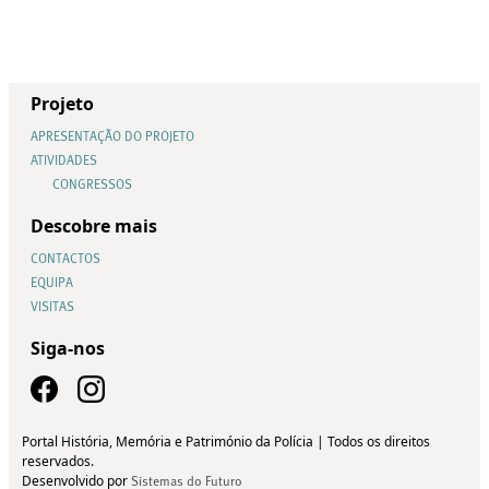
Projeto
APRESENTAÇÃO DO PROJETO
ATIVIDADES
CONGRESSOS
Descobre mais
CONTACTOS
EQUIPA
VISITAS
Siga-nos
Portal História, Memória e Património da Polícia | Todos os direitos
reservados.
Desenvolvido por
Sistemas do Futuro