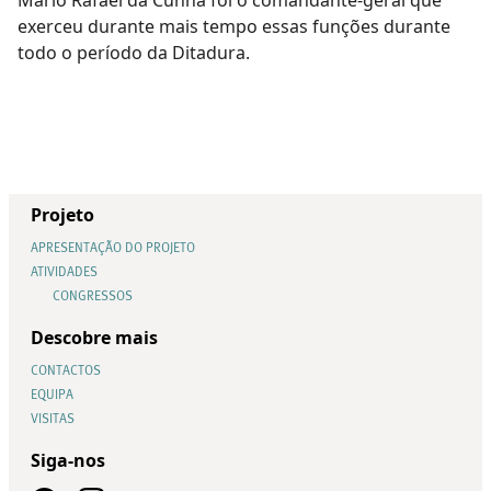
exerceu durante mais tempo essas funções durante
todo o período da Ditadura.
Projeto
APRESENTAÇÃO DO PROJETO
ATIVIDADES
CONGRESSOS
Descobre mais
CONTACTOS
EQUIPA
VISITAS
Siga-nos