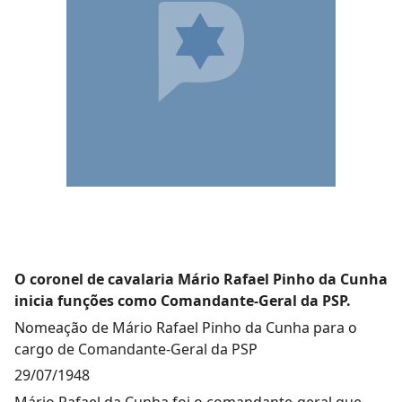
O coronel de cavalaria Mário Rafael Pinho da Cunha
inicia funções como Comandante-Geral da PSP.
Nomeação de Mário Rafael Pinho da Cunha para o
cargo de Comandante-Geral da PSP
29/07/1948
Mário Rafael da Cunha foi o comandante-geral que