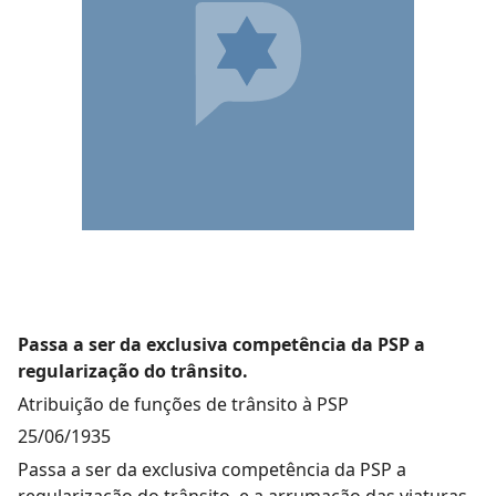
Passa a ser da exclusiva competência da PSP a
regularização do trânsito.
Atribuição de funções de trânsito à PSP
25/06/1935
Passa a ser da exclusiva competência da PSP a
regularização do trânsito. e a arrumação das viaturas