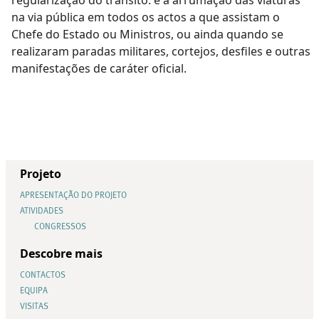
na via pública em todos os actos a que assistam o
Chefe do Estado ou Ministros, ou ainda quando se
realizaram paradas militares, cortejos, desfiles e outras
manifestações de caráter oficial.
Projeto
APRESENTAÇÃO DO PROJETO
ATIVIDADES
CONGRESSOS
Descobre mais
CONTACTOS
EQUIPA
VISITAS