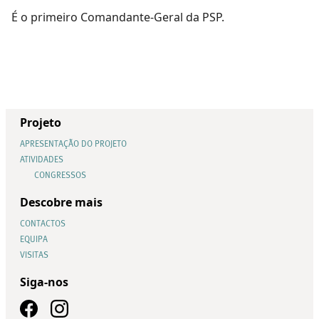
É o primeiro Comandante-Geral da PSP.
Projeto
APRESENTAÇÃO DO PROJETO
ATIVIDADES
CONGRESSOS
Descobre mais
CONTACTOS
EQUIPA
VISITAS
Siga-nos