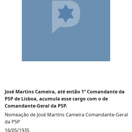
José Martins Cameira, até então 1º Comandante da
PSP de Lisboa, acumula esse cargo com o de
Comandante-Geral da PSP.
Nomeação de José Martins Cameira Comandante-Geral
da PSP
16/05/1935