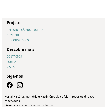
Projeto
APRESENTAÇÃO DO PROJETO
ATIVIDADES
CONGRESSOS
Descobre mais
CONTACTOS
EQUIPA
VISITAS
Siga-nos
Portal História, Memória e Património da Polícia | Todos os direitos
reservados.
Desenvolvido por
Sistemas do Futuro