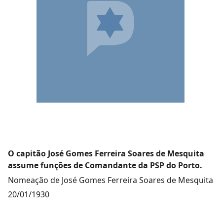
O capitão José Gomes Ferreira Soares de Mesquita
assume funções de Comandante da PSP do Porto.
Nomeação de José Gomes Ferreira Soares de Mesquita
20/01/1930