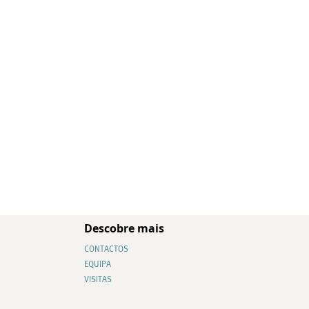
Descobre mais
CONTACTOS
EQUIPA
VISITAS