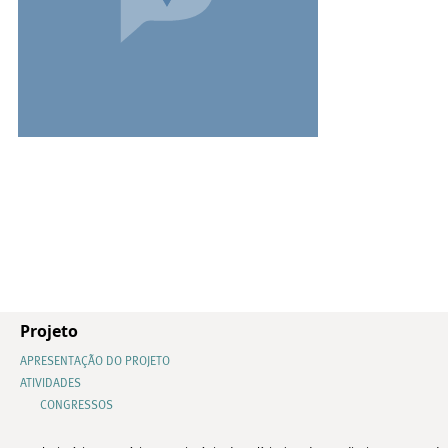
Projeto
APRESENTAÇÃO DO PROJETO
ATIVIDADES
CONGRESSOS