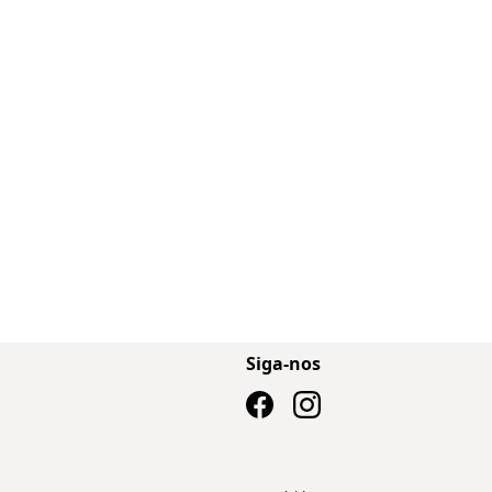
Siga-nos