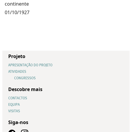
continente
01/10/1927
Projeto
APRESENTAÇÃO DO PROJETO
ATIVIDADES
CONGRESSOS
Descobre mais
CONTACTOS
EQUIPA
VISITAS
Siga-nos