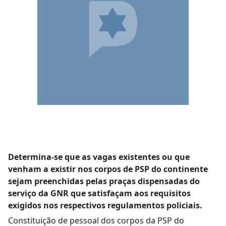
Determina-se que as vagas existentes ou que
venham a existir nos corpos de PSP do continente
sejam preenchidas pelas praças dispensadas do
serviço da GNR que satisfaçam aos requisitos
exigidos nos respectivos regulamentos policiais.
Constituição de pessoal dos corpos da PSP do