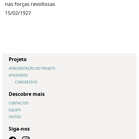
nas forças revoltosas
15/02/1927
Projeto
APRESENTAÇÃO DO PROJETO
ATIVIDADES
CONGRESSOS
Descobre mais
CONTACTOS
EQUIPA
VISITAS
Siga-nos