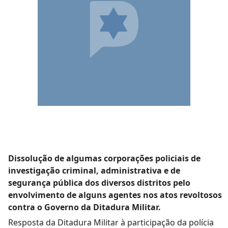
Dissolução de algumas corporações policiais de
investigação criminal, administrativa e de
segurança pública dos diversos distritos pelo
envolvimento de alguns agentes nos atos revoltosos
contra o Governo da Ditadura Militar.
Resposta da Ditadura Militar à participação da polícia