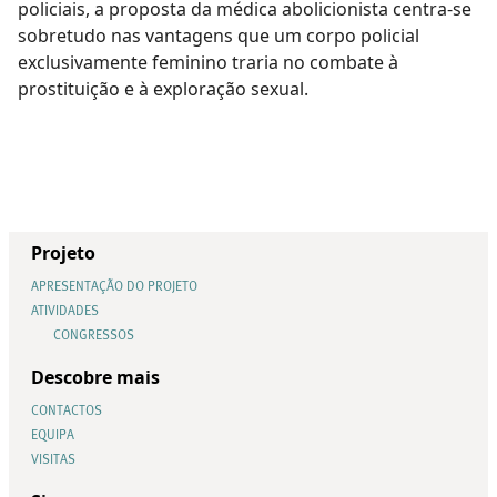
policiais, a proposta da médica abolicionista centra-se
sobretudo nas vantagens que um corpo policial
exclusivamente feminino traria no combate à
prostituição e à exploração sexual.
Projeto
APRESENTAÇÃO DO PROJETO
ATIVIDADES
CONGRESSOS
Descobre mais
CONTACTOS
EQUIPA
VISITAS