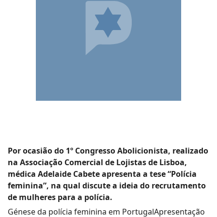
Por ocasião do 1º Congresso Abolicionista, realizado
na Associação Comercial de Lojistas de Lisboa,
médica Adelaide Cabete apresenta a tese “Polícia
feminina”, na qual discute a ideia do recrutamento
de mulheres para a polícia.
Génese da polícia feminina em PortugalApresentação