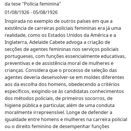
da tese "Polícia feminina"
01/08/1926
-
05/08/1926
Inspirada no exemplo de outros países em que a
existência de carreiras policiais femininas era já uma
realidade, como os Estados Unidos da América e a
Inglaterra, Adelaide Cabete advoga a criação de
secções de agentes femininas nos serviços policiais
portugueses, com funções essencialmente educativas,
preventivas e de assistência moral de mulheres e
crianças. Considera que o processo de seleção das
agentes deveria desenvolver-se em moldes diferentes
aos da escolha dos homens, obedecendo a critérios
específicos, exigindo-se às candidatas conhecimentos
dos métodos policiais, de primeiros socorros, de
higiene pública e particular, além de uma conduta
moralmente irrepreensível. Longe de defender a
igualdade entre homens e mulheres na carreira policial
ou o direito feminino de desempenhar funções