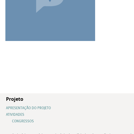
Projeto
APRESENTAÇÃO DO PROJETO
ATIVIDADES
CONGRESSOS