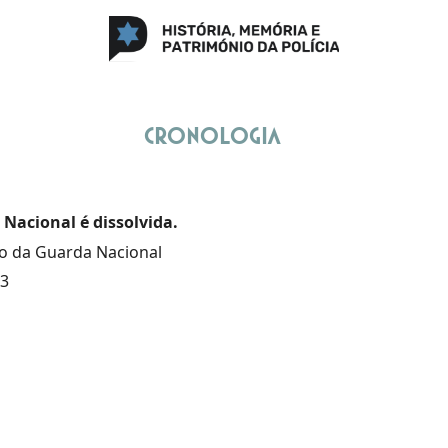
Cronologia
Nacional é dissolvida.
o da Guarda Nacional
23