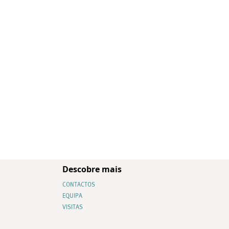
Descobre mais
CONTACTOS
EQUIPA
VISITAS