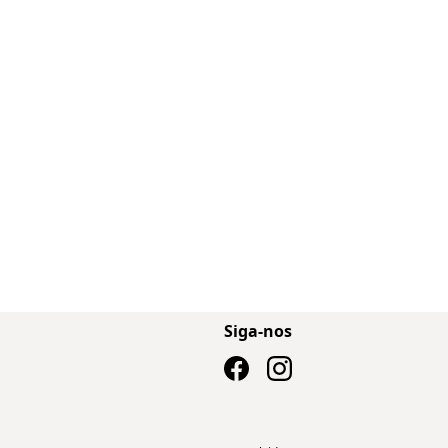
Siga-nos