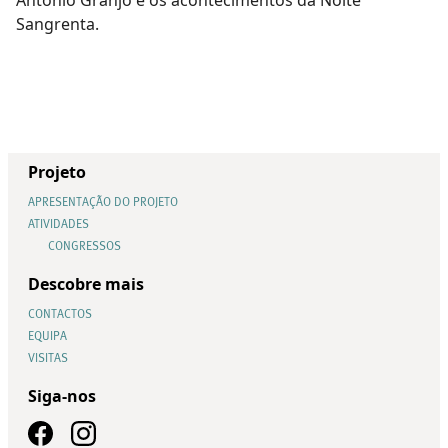
Sangrenta.
Projeto
APRESENTAÇÃO DO PROJETO
ATIVIDADES
CONGRESSOS
Descobre mais
CONTACTOS
EQUIPA
VISITAS
Siga-nos