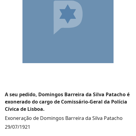
A seu pedido, Domingos Barreira da Silva Patacho é
exonerado do cargo de Comissário-Geral da Polícia
Cívica de Lisboa.
Exoneração de Domingos Barreira da Silva Patacho
29/07/1921