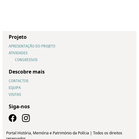
Projeto
APRESENTAÇÃO DO PROJETO
ATIVIDADES
CONGRESSOS
Descobre mais
CONTACTOS
EQUIPA
VISITAS
Siga-nos
Portal História, Memória e Património da Polícia | Todos os direitos
reservados.