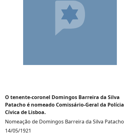
O tenente-coronel Domingos Barreira da Silva
Patacho é nomeado Comissário-Geral da Polícia
Cívica de Lisboa.
Nomeação de Domingos Barreira da Silva Patacho
14/05/1921