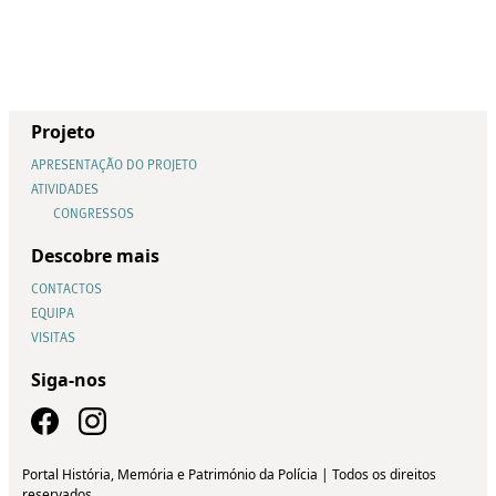
Projeto
APRESENTAÇÃO DO PROJETO
ATIVIDADES
CONGRESSOS
Descobre mais
CONTACTOS
EQUIPA
VISITAS
Siga-nos
Portal História, Memória e Património da Polícia | Todos os direitos
reservados.