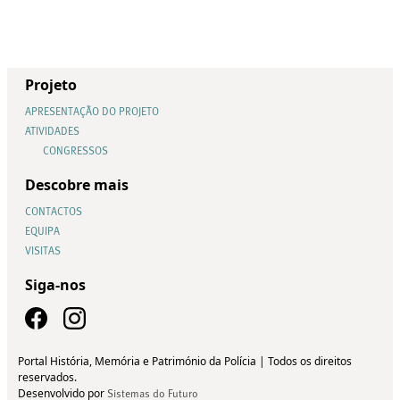
Projeto
APRESENTAÇÃO DO PROJETO
ATIVIDADES
CONGRESSOS
Descobre mais
CONTACTOS
EQUIPA
VISITAS
Siga-nos
Portal História, Memória e Património da Polícia | Todos os direitos
reservados.
Desenvolvido por
Sistemas do Futuro