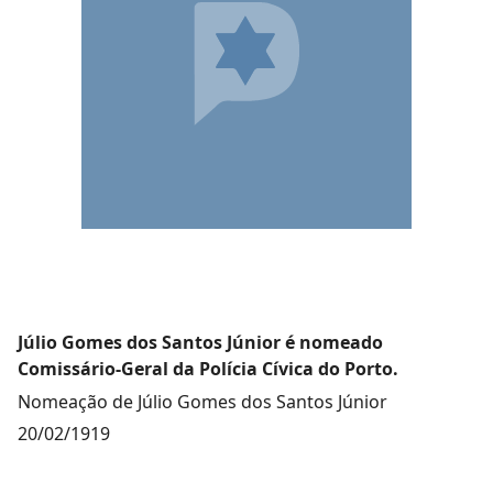
Júlio Gomes dos Santos Júnior é nomeado
Comissário-Geral da Polícia Cívica do Porto.
Nomeação de Júlio Gomes dos Santos Júnior
20/02/1919