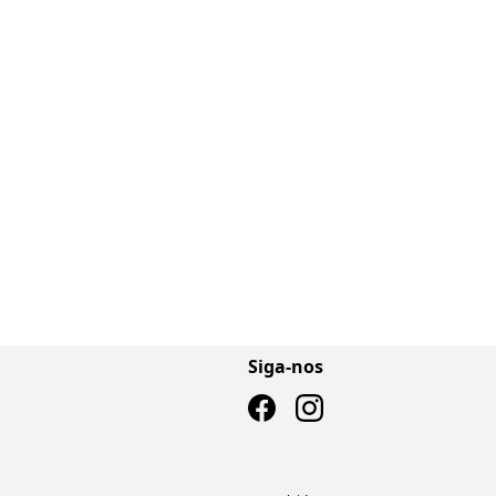
Siga-nos