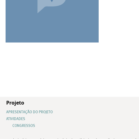
Projeto
APRESENTAÇÃO DO PROJETO
ATIVIDADES
CONGRESSOS