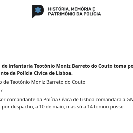
 de infantaria Teotónio Moniz Barreto do Couto toma p
e da Polícia Cívica de Lisboa.
 de Teotónio Moniz Barreto do Couto
17
ser comandante da Polícia Cívica de Lisboa comandara a GN
por despacho, a 10 de maio, mas só a 14 tomou posse.