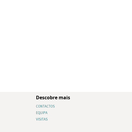
Descobre mais
CONTACTOS
EQUIPA
VISITAS