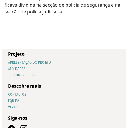
ficava dividida na secção de polícia de segurança e na
secção de polícia judiciária.
Projeto
APRESENTAÇÃO DO PROJETO
ATIVIDADES
CONGRESSOS
Descobre mais
CONTACTOS
EQUIPA
VISITAS
Siga-nos