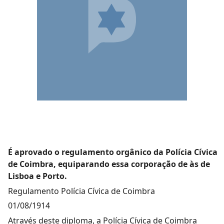
É aprovado o regulamento orgânico da Polícia Cívica
de Coimbra, equiparando essa corporação de às de
Lisboa e Porto.
Regulamento Polícia Cívica de Coimbra
01/08/1914
Através deste diploma, a Polícia Cívica de Coimbra