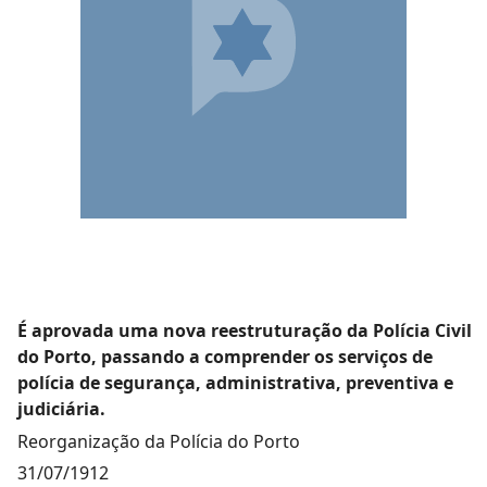
É aprovada uma nova reestruturação da Polícia Civil
do Porto, passando a comprender os serviços de
polícia de segurança, administrativa, preventiva e
judiciária.
Reorganização da Polícia do Porto
31/07/1912