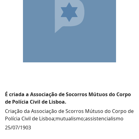
É criada a Associação de Socorros Mútuos do Corpo
de Polícia Civil de Lisboa.
Criação da Associação de Scorros Mútuso do Corpo de
Polícia Civil de Lisboa;mutualismo;assistencialismo
25/07/1903