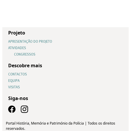
Projeto
APRESENTAÇÃO DO PROJETO
ATIVIDADES
CONGRESSOS
Descobre mais
CONTACTOS
EQUIPA
VISITAS
Siga-nos
Portal História, Memória e Património da Polícia | Todos os direitos
reservados.