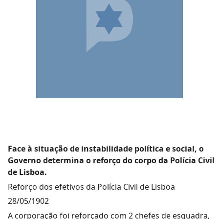
Face à situação de instabilidade política e social, o
Governo determina o reforço do corpo da Polícia Civil
de Lisboa.
Reforço dos efetivos da Polícia Civil de Lisboa
28/05/1902
A corporação foi reforçado com 2 chefes de esquadra,