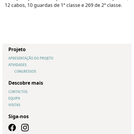
12 cabos, 10 guardas de 1ª classe e 269 de 2ª classe.
Projeto
APRESENTAÇÃO DO PROJETO
ATIVIDADES
CONGRESSOS
Descobre mais
CONTACTOS
EQUIPA
VISITAS
Siga-nos