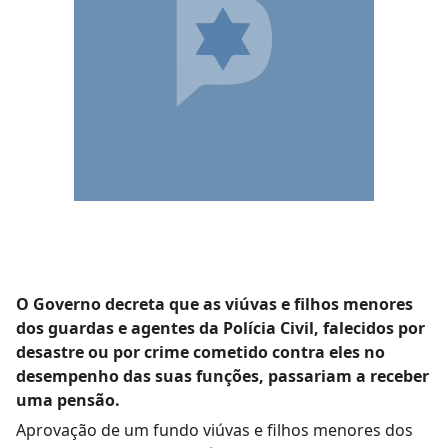
O Governo decreta que as viúvas e filhos menores
dos guardas e agentes da Polícia Civil, falecidos por
desastre ou por crime cometido contra eles no
desempenho das suas funções, passariam a receber
uma pensão.
Aprovação de um fundo viúvas e filhos menores dos