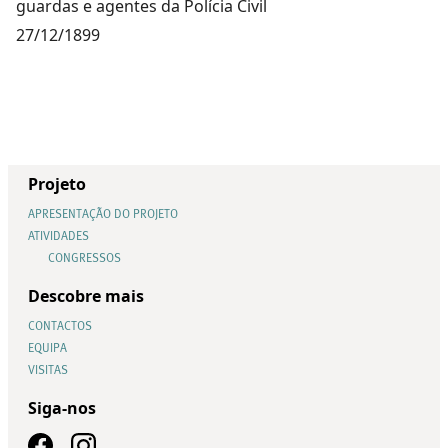
guardas e agentes da Polícia Civil
27/12/1899
Projeto
APRESENTAÇÃO DO PROJETO
ATIVIDADES
CONGRESSOS
Descobre mais
CONTACTOS
EQUIPA
VISITAS
Siga-nos