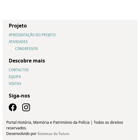
Projeto
APRESENTAÇÃO DO PROJETO
ATIVIDADES
CONGRESSOS
Descobre mais
CONTACTOS
EQUIPA
VISITAS
Siga-nos
Portal História, Memória e Património da Polícia | Todos os direitos
reservados.
Desenvolvido por
Sistemas do Futuro