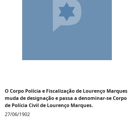
O Corpo Polícia e Fiscalização de Lourenço Marques
muda de designação e passa a denominar-se Corpo
de Polícia Civil de Lourenço Marques.
27/06/1902