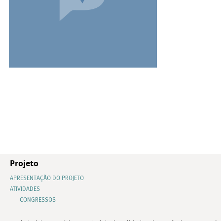
Projeto
APRESENTAÇÃO DO PROJETO
ATIVIDADES
CONGRESSOS