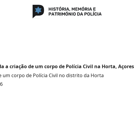
a a criação de um corpo de Polícia Civil na Horta, Açores
 um corpo de Polícia Civil no distrito da Horta
96