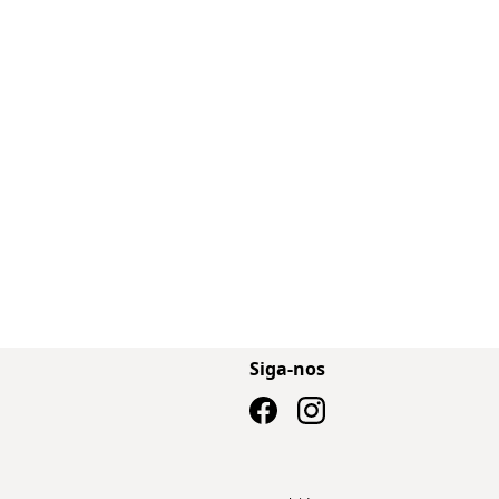
Siga-nos