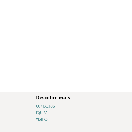
Descobre mais
CONTACTOS
EQUIPA
VISITAS