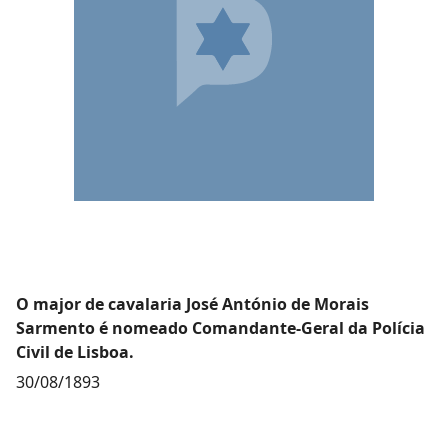
O major de cavalaria José António de Morais
Sarmento é nomeado Comandante-Geral da Polícia
Civil de Lisboa.
30/08/1893