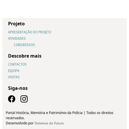
Projeto
APRESENTAÇÃO DO PROJETO
ATIVIDADES
CONGRESSOS
Descobre mais
CONTACTOS
EQUIPA
VISITAS
Siga-nos
Portal História, Memória e Património da Polícia | Todos os direitos
reservados.
Desenvolvido por
Sistemas do Futuro