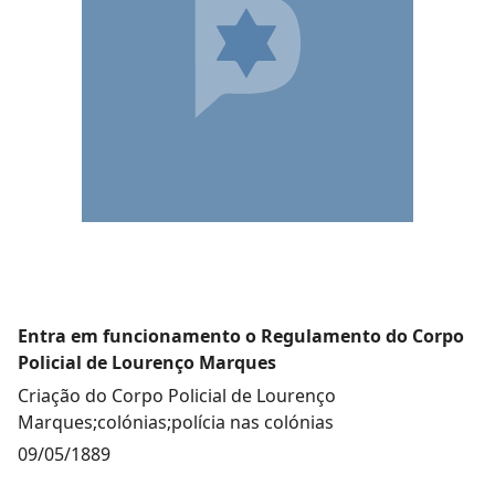
Entra em funcionamento o Regulamento do Corpo
Policial de Lourenço Marques
Criação do Corpo Policial de Lourenço
Marques;colónias;polícia nas colónias
09/05/1889