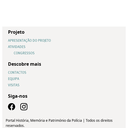
Projeto
APRESENTAÇÃO DO PROJETO
ATIVIDADES
CONGRESSOS
Descobre mais
CONTACTOS
EQUIPA
VISITAS
Siga-nos
Portal História, Memória e Património da Polícia | Todos os direitos
reservados.