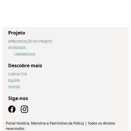
Projeto
APRESENTAÇÃO DO PROJETO
ATIVIDADES
CONGRESSOS
Descobre mais
CONTACTOS
EQUIPA
VISITAS
Siga-nos
Portal História, Memória e Património da Polícia | Todos os direitos
reservados.