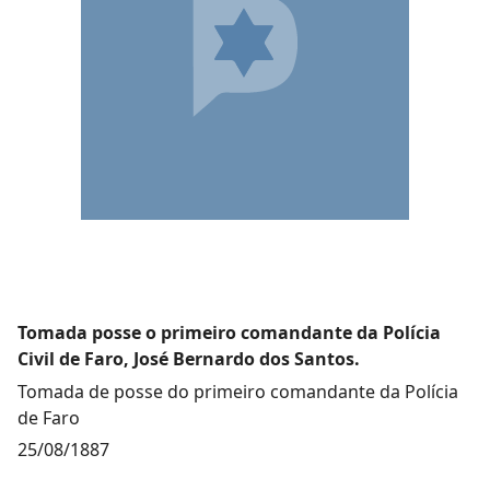
Tomada posse o primeiro comandante da Polícia
Civil de Faro, José Bernardo dos Santos.
Tomada de posse do primeiro comandante da Polícia
de Faro
25/08/1887