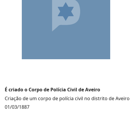
É criado o Corpo de Polícia Civil de Aveiro
Criação de um corpo de polícia civil no distrito de Aveiro
01/03/1887