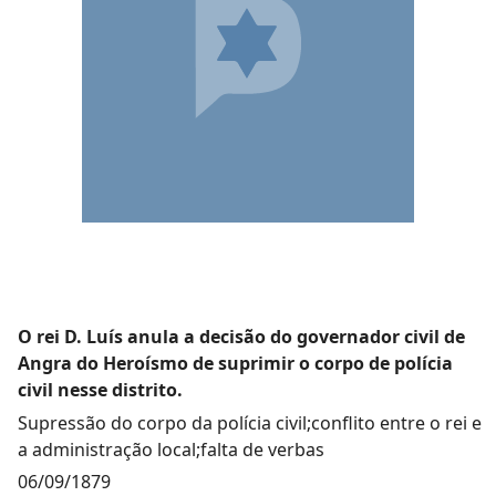
O rei D. Luís anula a decisão do governador civil de
Angra do Heroísmo de suprimir o corpo de polícia
civil nesse distrito.
Supressão do corpo da polícia civil;conflito entre o rei e
a administração local;falta de verbas
06/09/1879