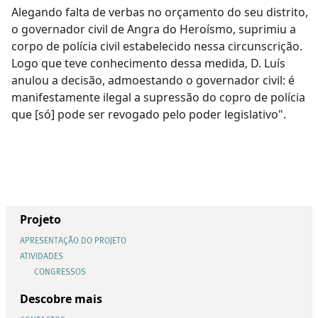
Alegando falta de verbas no orçamento do seu distrito,
o governador civil de Angra do Heroísmo, suprimiu a
corpo de polícia civil estabelecido nessa circunscrição.
Logo que teve conhecimento dessa medida, D. Luís
anulou a decisão, admoestando o governador civil: é
manifestamente ilegal a supressão do copro de polícia
que [só] pode ser revogado pelo poder legislativo".
Projeto
APRESENTAÇÃO DO PROJETO
ATIVIDADES
CONGRESSOS
Descobre mais