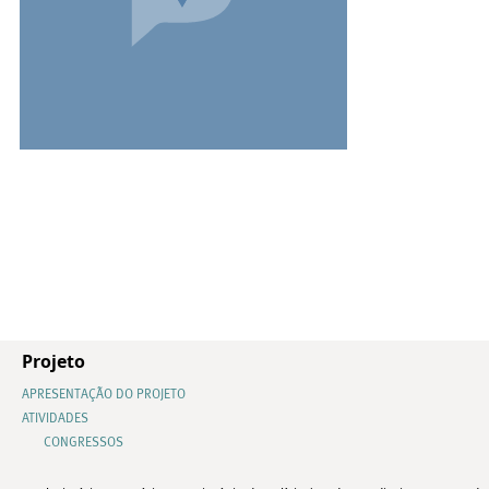
Projeto
APRESENTAÇÃO DO PROJETO
ATIVIDADES
CONGRESSOS