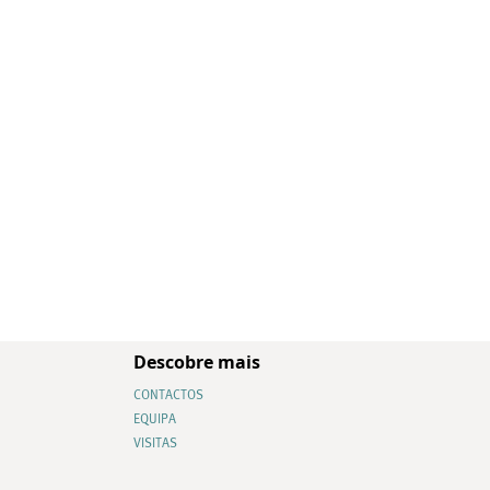
Descobre mais
CONTACTOS
EQUIPA
VISITAS