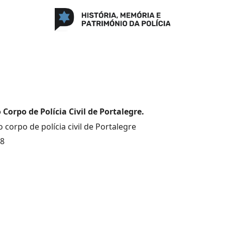
o Corpo de Polícia Civil de Portalegre.
 corpo de polícia civil de Portalegre
78