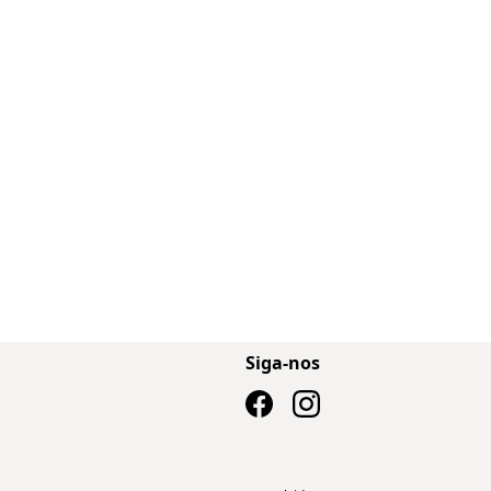
Siga-nos