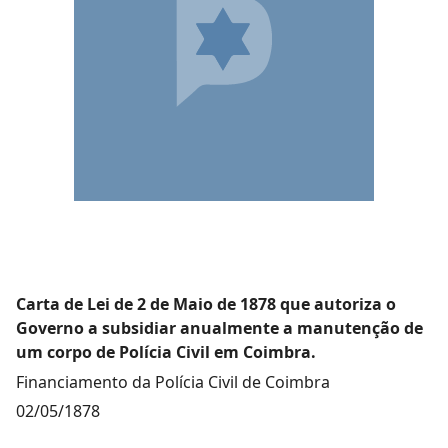
Carta de Lei de 2 de Maio de 1878 que autoriza o
Governo a subsidiar anualmente a manutenção de
um corpo de Polícia Civil em Coimbra.
Financiamento da Polícia Civil de Coimbra
02/05/1878