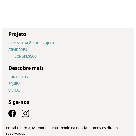
Projeto
APRESENTAÇÃO DO PROJETO
ATIVIDADES
CONGRESSOS
Descobre mais
CONTACTOS
EQUIPA
VISITAS
Siga-nos
Portal História, Memória e Património da Polícia | Todos os direitos
reservados.