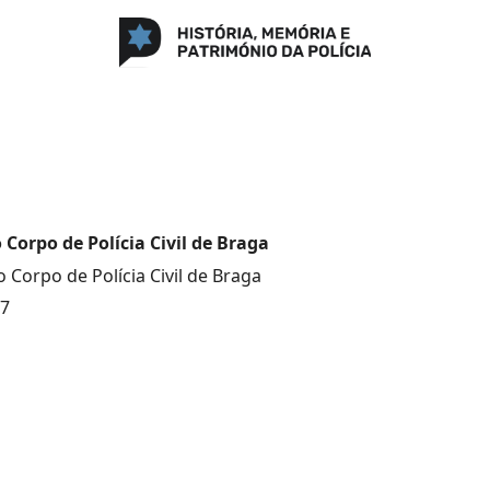
o Corpo de Polícia Civil de Braga
 Corpo de Polícia Civil de Braga
77