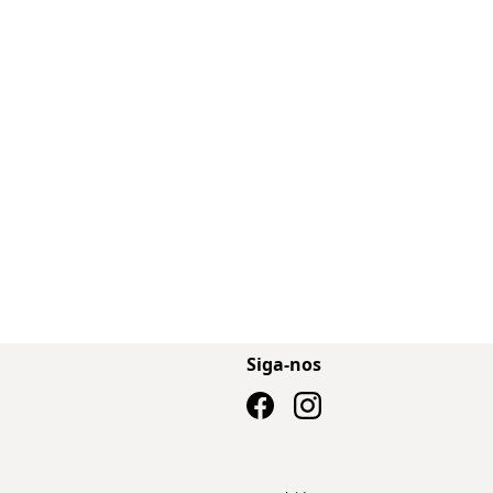
Siga-nos