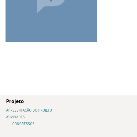
Projeto
APRESENTAÇÃO DO PROJETO
ATIVIDADES
CONGRESSOS