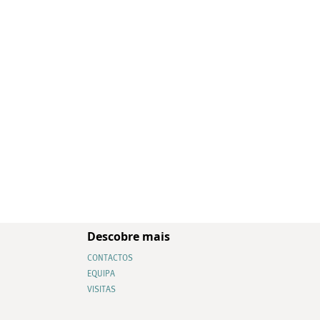
Descobre mais
CONTACTOS
EQUIPA
VISITAS