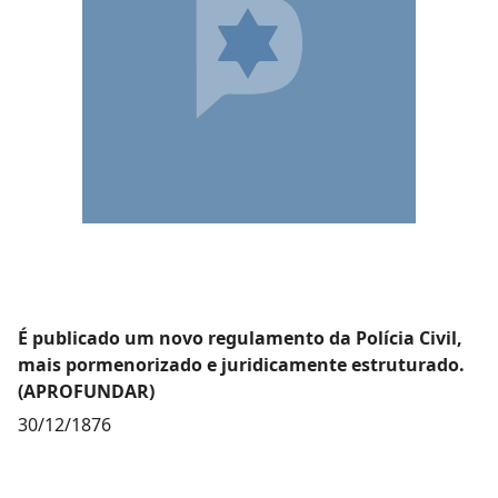
É publicado um novo regulamento da Polícia Civil,
mais pormenorizado e juridicamente estruturado.
(APROFUNDAR)
30/12/1876