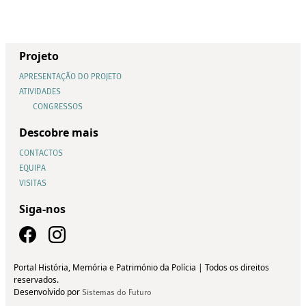
Projeto
APRESENTAÇÃO DO PROJETO
ATIVIDADES
CONGRESSOS
Descobre mais
CONTACTOS
EQUIPA
VISITAS
Siga-nos
Portal História, Memória e Património da Polícia | Todos os direitos
reservados.
Desenvolvido por
Sistemas do Futuro