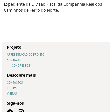
Expediente da Divisão Fiscal da Companhia Real dos
Caminhos de Ferro do Norte.
Projeto
APRESENTAÇÃO DO PROJETO
ATIVIDADES
CONGRESSOS
Descobre mais
CONTACTOS
EQUIPA
VISITAS
Siga-nos