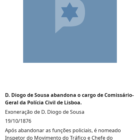
D. Diogo de Sousa abandona o cargo de Comissário-
Geral da Polícia Civil de Lisboa.
Exoneração de D. Diogo de Sousa
19/10/1876
Após abandonar as funções policiais, é nomeado
Inspetor do Movimento do Tráfico e Chefe do