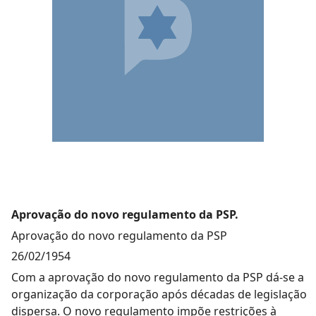
Aprovação do novo regulamento da PSP.
Aprovação do novo regulamento da PSP
26/02/1954
Com a aprovação do novo regulamento da PSP dá-se a
organização da corporação após décadas de legislação
dispersa. O novo regulamento impõe restrições à