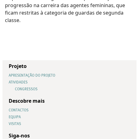
progressão na carreira das agentes femininas, que
ficam restritas à categoria de guardas de segunda
classe.
Projeto
APRESENTAÇÃO DO PROJETO
ATIVIDADES
CONGRESSOS
Descobre mais
CONTACTOS
EQUIPA
VISITAS
Siga-nos