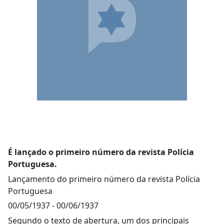
É lançado o primeiro número da revista Polícia
Portuguesa.
Lançamento do primeiro número da revista Polícia
Portuguesa
00/05/1937
-
00/06/1937
Segundo o texto de abertura, um dos principais