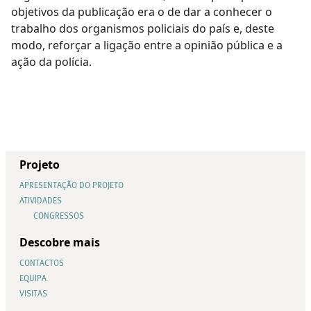
objetivos da publicação era o de dar a conhecer o
trabalho dos organismos policiais do país e, deste
modo, reforçar a ligação entre a opinião pública e a
ação da polícia.
Projeto
APRESENTAÇÃO DO PROJETO
ATIVIDADES
CONGRESSOS
Descobre mais
CONTACTOS
EQUIPA
VISITAS