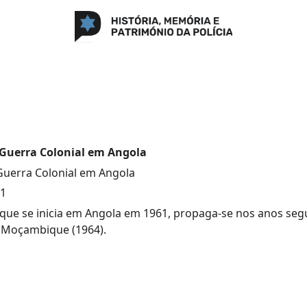
 Guerra Colonial em Angola
 Guerra Colonial em Angola
61
 que se inicia em Angola em 1961, propaga-se nos anos seg
a Moçambique (1964).