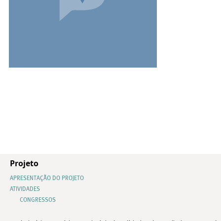
Projeto
APRESENTAÇÃO DO PROJETO
ATIVIDADES
CONGRESSOS