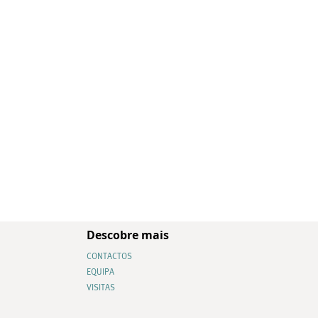
Descobre mais
CONTACTOS
EQUIPA
VISITAS