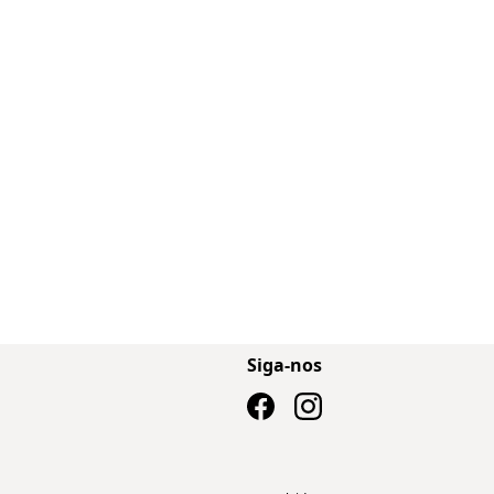
Siga-nos