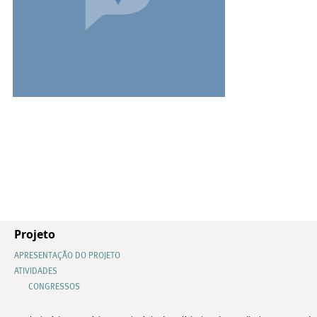
Projeto
APRESENTAÇÃO DO PROJETO
ATIVIDADES
CONGRESSOS