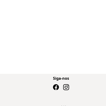
Siga-nos