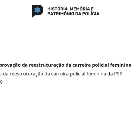
provação da reestruturação da carreira policial feminin
 da reestruturação da carreira policial feminina da PSP
79