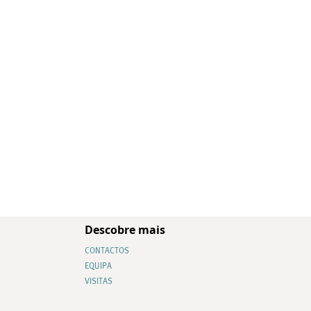
Descobre mais
CONTACTOS
EQUIPA
VISITAS