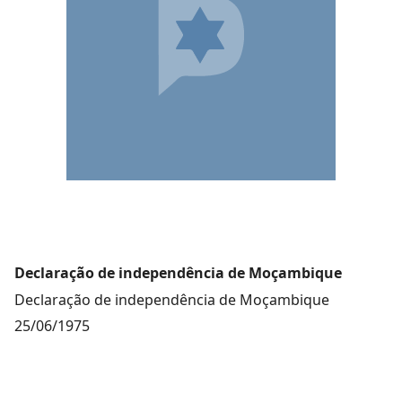
Declaração de independência de Moçambique
Declaração de independência de Moçambique
25/06/1975