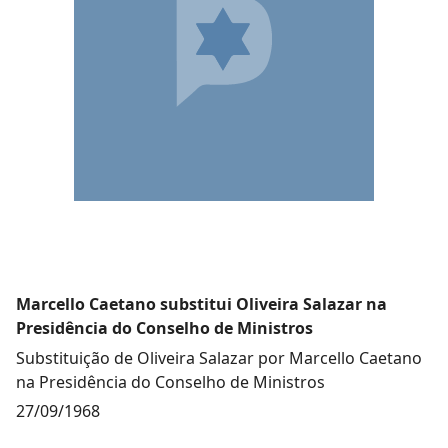
Marcello Caetano substitui Oliveira Salazar na
Presidência do Conselho de Ministros
Substituição de Oliveira Salazar por Marcello Caetano
na Presidência do Conselho de Ministros
27/09/1968