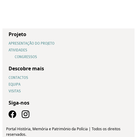
Projeto
APRESENTAÇÃO DO PROJETO
ATIVIDADES
CONGRESSOS
Descobre mais
CONTACTOS
EQUIPA
VISITAS
Siga-nos
Portal História, Memória e Património da Polícia | Todos os direitos
reservados.