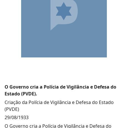
O Governo cria a Polícia de Vigilância e Defesa do
Estado (PVDE).
Criação da Polícia de Vigilância e Defesa do Estado
(PVDE)
29/08/1933
O Governo cria a Polícia de Vigilância e Defesa do