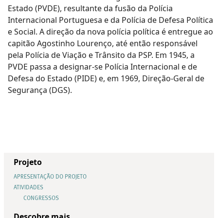
Estado (PVDE), resultante da fusão da Polícia
Internacional Portuguesa e da Polícia de Defesa Política
e Social. A direção da nova polícia política é entregue ao
capitão Agostinho Lourenço, até então responsável
pela Polícia de Viação e Trânsito da PSP. Em 1945, a
PVDE passa a designar-se Polícia Internacional e de
Defesa do Estado (PIDE) e, em 1969, Direção-Geral de
Segurança (DGS).
Projeto
APRESENTAÇÃO DO PROJETO
ATIVIDADES
CONGRESSOS
Descobre mais