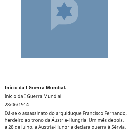
Início da I Guerra Mundial.
Início da I Guerra Mundial
28/06/1914
Dá-se o assassinato do arquiduque Francisco Fernando,
herdeiro ao trono da Áustria-Hungria. Um mês depois,
a 28 de julho, a Áustria-Hungria declara guerra à Sérvia,