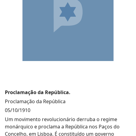
Proclamação da República.
Proclamação da República
05/10/1910
Um movimento revolucionário derruba o regime
monárquico e proclama a República nos Paços do
Concelho, em Lisboa. É constituído um governo