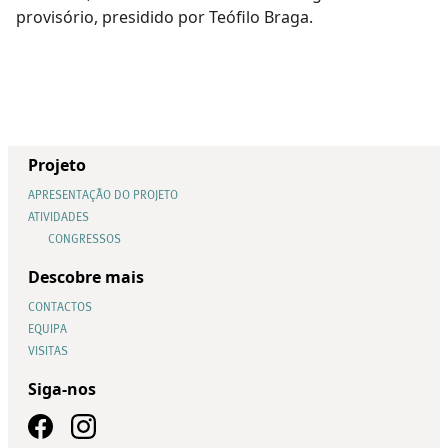
provisório, presidido por Teófilo Braga.
Projeto
APRESENTAÇÃO DO PROJETO
ATIVIDADES
CONGRESSOS
Descobre mais
CONTACTOS
EQUIPA
VISITAS
Siga-nos