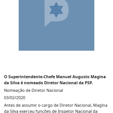
O Superintendente-Chefe Manuel Augusto Magina
da Silva é nomeado Diretor Nacional da PSP.
Nomeação de Diretor Nacional
03/02/2020
Antes de assumir o cargo de Diretor Nacional, Magina
da Silva exerceu funções de Inspetor Nacional da