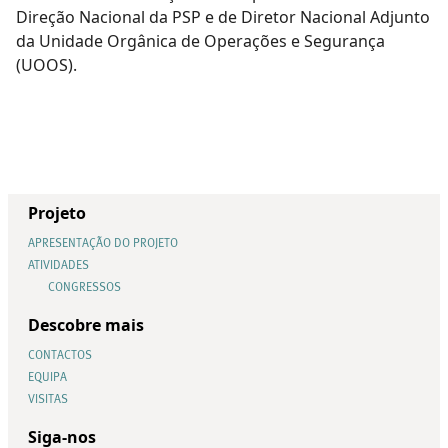
Direção Nacional da PSP e de Diretor Nacional Adjunto
da Unidade Orgânica de Operações e Segurança
(UOOS).
Projeto
APRESENTAÇÃO DO PROJETO
ATIVIDADES
CONGRESSOS
Descobre mais
CONTACTOS
EQUIPA
VISITAS
Siga-nos