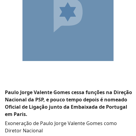
Paulo Jorge Valente Gomes cessa funções na Direção
Nacional da PSP, e pouco tempo depois é nomeado
Oficial de Ligação junto da Embaixada de Portugal
em Paris.
Exoneração de Paulo Jorge Valente Gomes como
Diretor Nacional