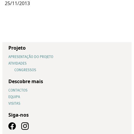
25/11/2013
Projeto
APRESENTAÇÃO DO PROJETO
ATIVIDADES
CONGRESSOS
Descobre mais
CONTACTOS
EQUIPA
VISITAS
Siga-nos