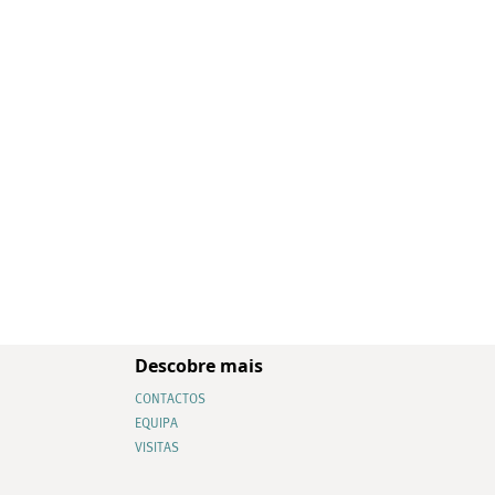
Descobre mais
CONTACTOS
EQUIPA
VISITAS