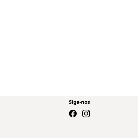
Siga-nos