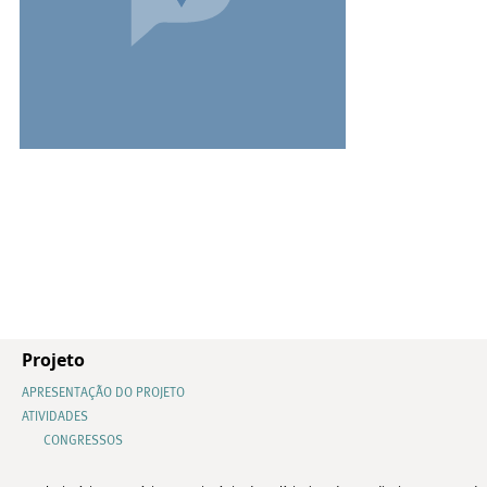
Projeto
APRESENTAÇÃO DO PROJETO
ATIVIDADES
CONGRESSOS