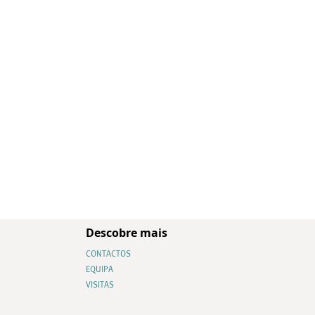
Descobre mais
CONTACTOS
EQUIPA
VISITAS