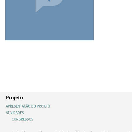
Projeto
APRESENTAÇÃO DO PROJETO
ATIVIDADES
CONGRESSOS