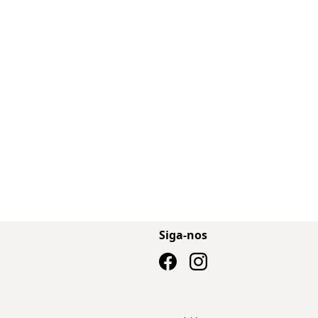
Siga-nos